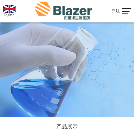
导航
English
产品展示